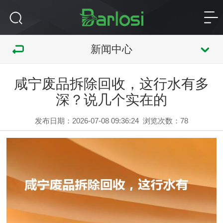
新闻中心
咸宁废品拆除回收，这行水有多
深？说几个实在的
发布日期：2026-07-08 09:36:24
浏览次数：
78