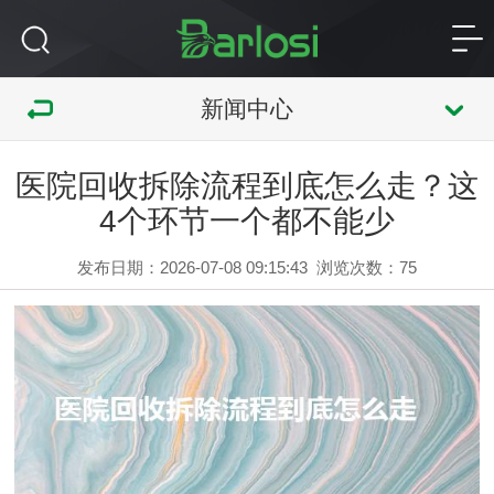
新闻中心
医院回收拆除流程到底怎么走？这
4个环节一个都不能少
发布日期：2026-07-08 09:15:43
浏览次数：
75