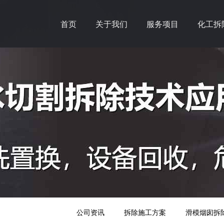
首页
关于我们
服务项目
化工拆
公司资讯
拆除施工方案
滑模烟囱拆