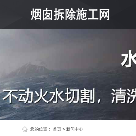
您的位置：
首页
>
新闻中心