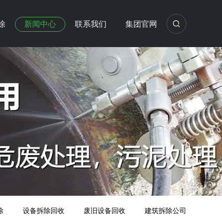
除
新闻中心
联系我们
集团官网
除
设备拆除回收
废旧设备回收
建筑拆除公司