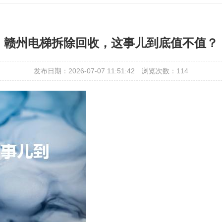
赣州电梯拆除回收，这事儿到底值不值？
发布日期：2026-07-07 11:51:42
浏览次数：
114