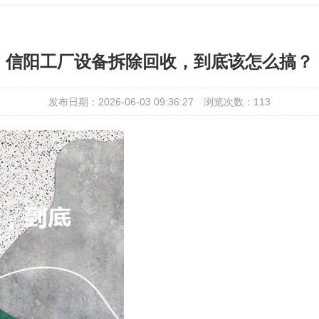
信阳工厂设备拆除回收，到底该怎么搞？
发布日期：2026-06-03 09:36:27
浏览次数：
113