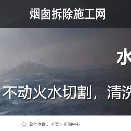
您的位置：
首页
>
新闻中心