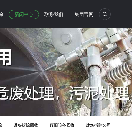
除
新闻中心
联系我们
集团官网
除
设备拆除回收
废旧设备回收
建筑拆除公司