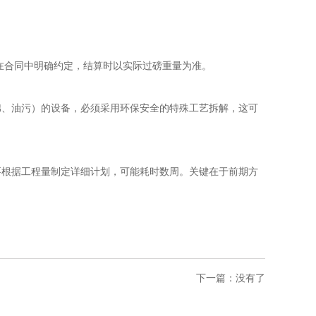
在合同中明确约定，结算时以实际过磅重量为准。
棉、油污）的设备，必须采用环保安全的特殊工艺拆解，这可
要根据工程量制定详细计划，可能耗时数周。关键在于前期方
下一篇：没有了