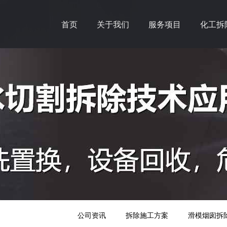
首页
关于我们
服务项目
化工拆
公司资讯
拆除施工方案
滑模烟囱拆